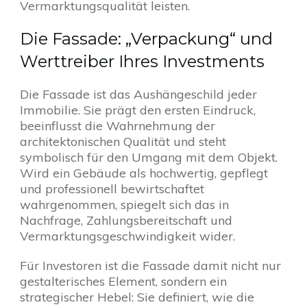
Vermarktungsqualität leisten.
Die Fassade: „Verpackung“ und
Werttreiber Ihres Investments
Die Fassade ist das Aushängeschild jeder
Immobilie. Sie prägt den ersten Eindruck,
beeinflusst die Wahrnehmung der
architektonischen Qualität und steht
symbolisch für den Umgang mit dem Objekt.
Wird ein Gebäude als hochwertig, gepflegt
und professionell bewirtschaftet
wahrgenommen, spiegelt sich das in
Nachfrage, Zahlungsbereitschaft und
Vermarktungsgeschwindigkeit wider.
Für Investoren ist die Fassade damit nicht nur
gestalterisches Element, sondern ein
strategischer Hebel: Sie definiert, wie die