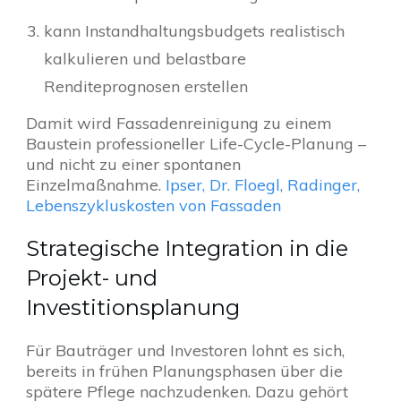
kann Instandhaltungsbudgets realistisch
kalkulieren und belastbare
Renditeprognosen erstellen
Damit wird Fassadenreinigung zu einem
Baustein professioneller Life-Cycle-Planung –
und nicht zu einer spontanen
Einzelmaßnahme.
Ipser, Dr. Floegl, Radinger,
Lebenszykluskosten von Fassaden
Strategische Integration in die
Projekt- und
Investitionsplanung
Für Bauträger und Investoren lohnt es sich,
bereits in frühen Planungsphasen über die
spätere Pflege nachzudenken. Dazu gehört