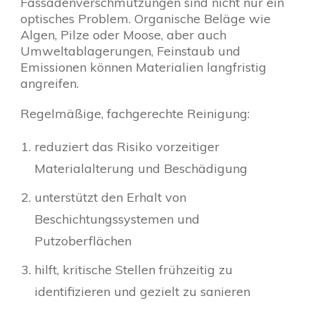
Fassadenverschmutzungen sind nicht nur ein
optisches Problem. Organische Beläge wie
Algen, Pilze oder Moose, aber auch
Umweltablagerungen, Feinstaub und
Emissionen können Materialien langfristig
angreifen.
Regelmäßige, fachgerechte Reinigung:
reduziert das Risiko vorzeitiger
Materialalterung und Beschädigung
unterstützt den Erhalt von
Beschichtungssystemen und
Putzoberflächen
hilft, kritische Stellen frühzeitig zu
identifizieren und gezielt zu sanieren