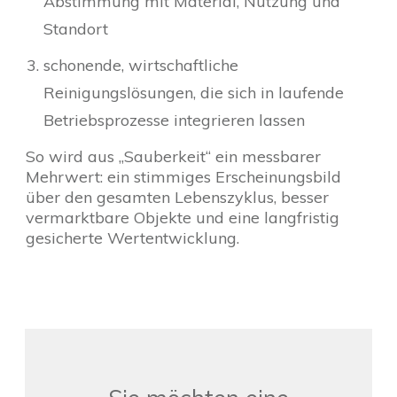
Abstimmung mit Material, Nutzung und
Standort
schonende, wirtschaftliche
Reinigungslösungen, die sich in laufende
Betriebsprozesse integrieren lassen
So wird aus „Sauberkeit“ ein messbarer
Mehrwert: ein stimmiges Erscheinungsbild
über den gesamten Lebenszyklus, besser
vermarktbare Objekte und eine langfristig
gesicherte Wertentwicklung.