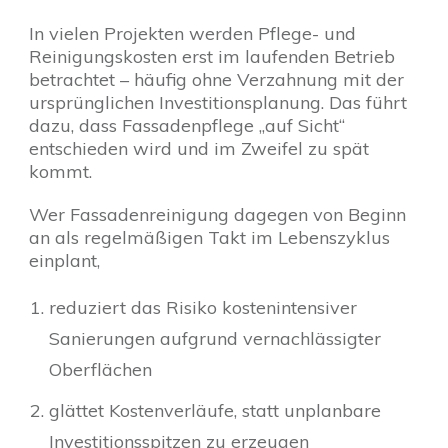
In vielen Projekten werden Pflege- und
Reinigungskosten erst im laufenden Betrieb
betrachtet – häufig ohne Verzahnung mit der
ursprünglichen Investitionsplanung. Das führt
dazu, dass Fassadenpflege „auf Sicht“
entschieden wird und im Zweifel zu spät
kommt.
Wer Fassadenreinigung dagegen von Beginn
an als regelmäßigen Takt im Lebenszyklus
einplant,
reduziert das Risiko kostenintensiver
Sanierungen aufgrund vernachlässigter
Oberflächen
glättet Kostenverläufe, statt unplanbare
Investitionsspitzen zu erzeugen