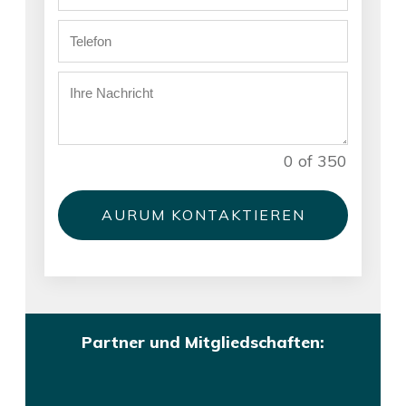
0 of 350
AURUM KONTAKTIEREN
Partner und Mitgliedschaften: