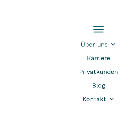
Über uns
Karriere
Privatkunden
Blog
Kontakt