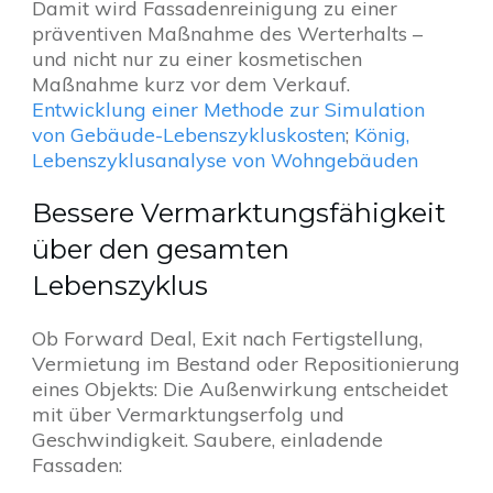
Damit wird Fassadenreinigung zu einer
präventiven Maßnahme des Werterhalts –
und nicht nur zu einer kosmetischen
Maßnahme kurz vor dem Verkauf.
Entwicklung einer Methode zur Simulation
von Gebäude-Lebenszykluskosten
;
König,
Lebenszyklusanalyse von Wohngebäuden
Bessere Vermarktungsfähigkeit
über den gesamten
Lebenszyklus
Ob Forward Deal, Exit nach Fertigstellung,
Vermietung im Bestand oder Repositionierung
eines Objekts: Die Außenwirkung entscheidet
mit über Vermarktungserfolg und
Geschwindigkeit. Saubere, einladende
Fassaden: