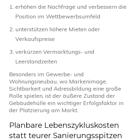
erhöhen die Nachfrage und verbessern die
Position im Wettbewerbsumfeld
unterstützen höhere Mieten oder
Verkaufspreise
verkürzen Vermarktungs- und
Leerstandzeiten
Besonders im Gewerbe- und
Wohnungsneubau, wo Markenimage,
Sichtbarkeit und Adressbildung eine große
Rolle spielen, ist der äußere Zustand der
Gebäudehülle ein wichtiger Erfolgsfaktor in
der Platzierung am Markt.
Planbare Lebenszykluskosten
statt teurer Sanierungsspitzen