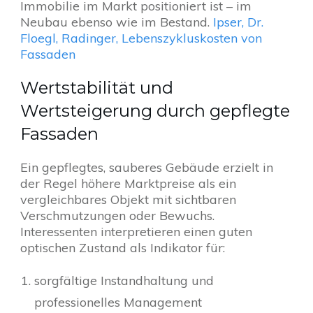
Immobilie im Markt positioniert ist – im
Neubau ebenso wie im Bestand.
Ipser, Dr.
Floegl, Radinger, Lebenszykluskosten von
Fassaden
Wertstabilität und
Wertsteigerung durch gepflegte
Fassaden
Ein gepflegtes, sauberes Gebäude erzielt in
der Regel höhere Marktpreise als ein
vergleichbares Objekt mit sichtbaren
Verschmutzungen oder Bewuchs.
Interessenten interpretieren einen guten
optischen Zustand als Indikator für:
sorgfältige Instandhaltung und
professionelles Management