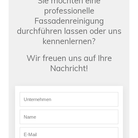
Sie möchten eine
professionelle
Fassadenreinigung
durchführen lassen oder uns
kennenlernen?
Wir freuen uns auf Ihre
Nachricht!