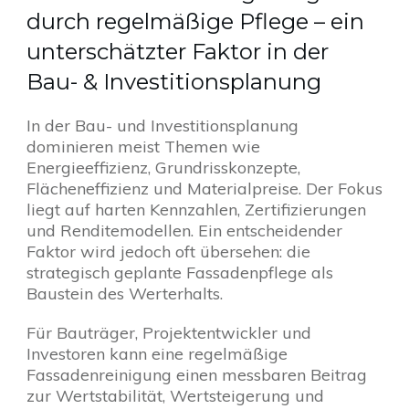
durch regelmäßige Pflege – ein
unterschätzter Faktor in der
Bau- & Investitionsplanung
In der Bau- und Investitionsplanung
dominieren meist Themen wie
Energieeffizienz, Grundrisskonzepte,
Flächeneffizienz und Materialpreise. Der Fokus
liegt auf harten Kennzahlen, Zertifizierungen
und Renditemodellen. Ein entscheidender
Faktor wird jedoch oft übersehen: die
strategisch geplante Fassadenpflege als
Baustein des Werterhalts.
Für Bauträger, Projektentwickler und
Investoren kann eine regelmäßige
Fassadenreinigung einen messbaren Beitrag
zur Wertstabilität, Wertsteigerung und