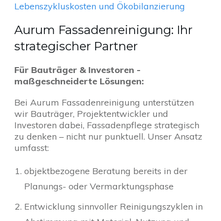
Lebenszykluskosten und Ökobilanzierung
Aurum Fassadenreinigung: Ihr
strategischer Partner
Für Bauträger & Investoren -
maßgeschneiderte Lösungen:
Bei Aurum Fassadenreinigung unterstützen
wir Bauträger, Projektentwickler und
Investoren dabei, Fassadenpflege strategisch
zu denken – nicht nur punktuell. Unser Ansatz
umfasst:
objektbezogene Beratung bereits in der
Planungs- oder Vermarktungsphase
Entwicklung sinnvoller Reinigungszyklen in