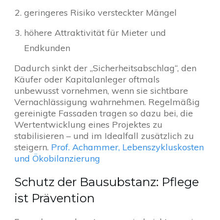
geringeres Risiko versteckter Mängel
höhere Attraktivität für Mieter und
Endkunden
Dadurch sinkt der „Sicherheitsabschlag“, den
Käufer oder Kapitalanleger oftmals
unbewusst vornehmen, wenn sie sichtbare
Vernachlässigung wahrnehmen. Regelmäßig
gereinigte Fassaden tragen so dazu bei, die
Wertentwicklung eines Projektes zu
stabilisieren – und im Idealfall zusätzlich zu
steigern.
Prof. Achammer, Lebenszykluskosten
und Ökobilanzierung
Schutz der Bausubstanz: Pflege
ist Prävention