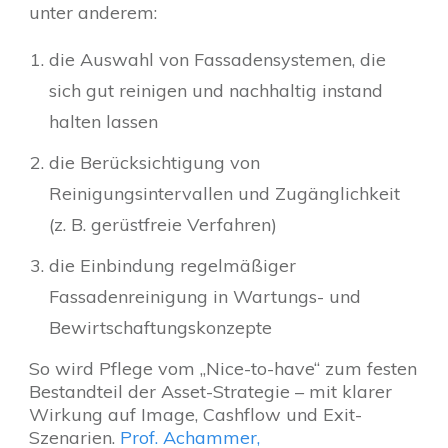
unter anderem:
die Auswahl von Fassadensystemen, die
sich gut reinigen und nachhaltig instand
halten lassen
die Berücksichtigung von
Reinigungsintervallen und Zugänglichkeit
(z. B. gerüstfreie Verfahren)
die Einbindung regelmäßiger
Fassadenreinigung in Wartungs- und
Bewirtschaftungskonzepte
So wird Pflege vom „Nice-to-have“ zum festen
Bestandteil der Asset-Strategie – mit klarer
Wirkung auf Image, Cashflow und Exit-
Szenarien.
Prof. Achammer,