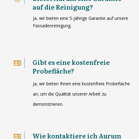
auf die Reinigung?
Ja, wir bieten eine 5-jährige Garantie auf unsere
Fassadenreinigung.
Gibt es eine kostenfreie
Probefläche?
Ja, wir bieten Ihnen eine kostenfreie Probefläche
an, um die Qualität unserer Arbeit zu
demonstrieren.
Wie kontaktiere ich Aurum