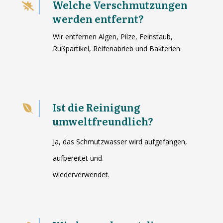
Welche Verschmutzungen
werden entfernt?
Wir entfernen Algen, Pilze, Feinstaub,
Rußpartikel, Reifenabrieb und Bakterien.
Ist die Reinigung
umweltfreundlich?
Ja, das Schmutzwasser wird aufgefangen,
aufbereitet und
wiederverwendet.