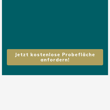
Jetzt kostenlose Probefläche
anfordern!