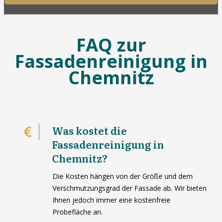
FAQ zur
Fassadenreinigung in
Chemnitz
Was kostet die
Fassadenreinigung in
Chemnitz?
Die Kosten hängen von der Größe und dem
Verschmutzungsgrad der Fassade ab. Wir bieten
Ihnen jedoch immer eine kostenfreie
Probefläche an.