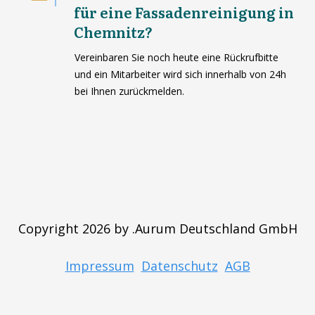
für eine Fassadenreinigung in
Chemnitz?
Vereinbaren Sie noch heute eine Rückrufbitte
und ein Mitarbeiter wird sich innerhalb von 24h
bei Ihnen zurückmelden.
Copyright 2026 by .Aurum Deutschland GmbH
Impressum
Datenschutz
AGB