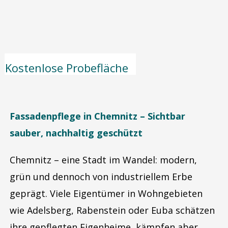
Kostenlose Probefläche
Fassadenpflege in Chemnitz – Sichtbar
sauber, nachhaltig geschützt
Chemnitz – eine Stadt im Wandel: modern,
grün und dennoch von industriellem Erbe
geprägt. Viele Eigentümer in Wohngebieten
wie Adelsberg, Rabenstein oder Euba schätzen
ihre gepflegten Eigenheime, kämpfen aber