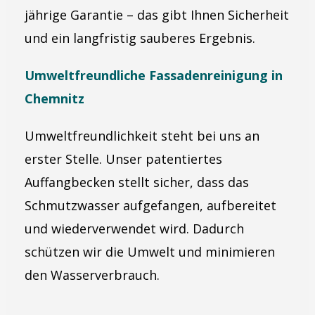
jährige Garantie – das gibt Ihnen Sicherheit
und ein langfristig sauberes Ergebnis.
Umweltfreundliche Fassadenreinigung in
Chemnitz
Umweltfreundlichkeit steht bei uns an
erster Stelle. Unser patentiertes
Auffangbecken stellt sicher, dass das
Schmutzwasser aufgefangen, aufbereitet
und wiederverwendet wird. Dadurch
schützen wir die Umwelt und minimieren
den Wasserverbrauch.