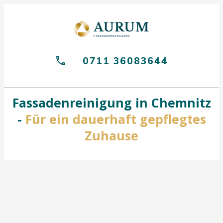
0711 36083644
Fassadenreinigung in Chemnitz
-
Für ein dauerhaft gepflegtes
Zuhause