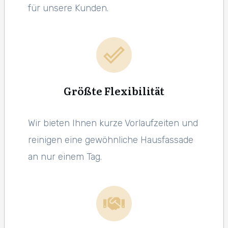
für unsere Kunden.
Größte Flexibilität
Wir bieten Ihnen kurze Vorlaufzeiten und
reinigen eine gewöhnliche Hausfassade
an nur einem Tag.