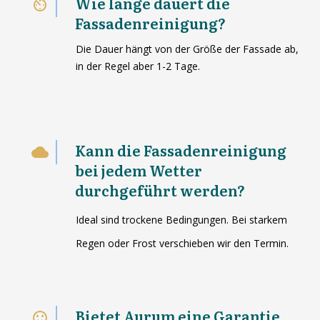
Wie lange dauert die
Fassadenreinigung?
Die Dauer hängt von der Größe der Fassade ab,
in der Regel aber 1-2 Tage.
Kann die Fassadenreinigung
bei jedem Wetter
durchgeführt werden?
Ideal sind trockene Bedingungen. Bei starkem
Regen oder Frost verschieben wir den Termin.
Bietet Aurum eine Garantie