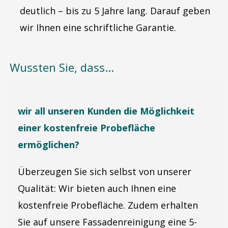
deutlich – bis zu 5 Jahre lang. Darauf geben
wir Ihnen eine schriftliche Garantie.
Wussten Sie, dass...
wir all unseren Kunden die Möglichkeit
einer kostenfreie Probefläche
ermöglichen?
Überzeugen Sie sich selbst von unserer
Qualität: Wir bieten auch Ihnen eine
kostenfreie Probefläche. Zudem erhalten
Sie auf unsere Fassadenreinigung eine 5-