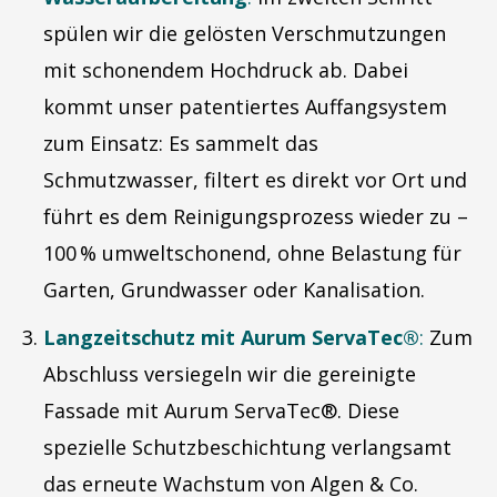
spülen wir die gelösten Verschmutzungen
mit schonendem Hochdruck ab. Dabei
kommt unser patentiertes Auffangsystem
zum Einsatz: Es sammelt das
Schmutzwasser, filtert es direkt vor Ort und
führt es dem Reinigungsprozess wieder zu –
100 % umweltschonend, ohne Belastung für
Garten, Grundwasser oder Kanalisation.
Langzeitschutz mit Aurum ServaTec®
:
Zum
Abschluss versiegeln wir die gereinigte
Fassade mit Aurum ServaTec®. Diese
spezielle Schutzbeschichtung verlangsamt
das erneute Wachstum von Algen & Co.