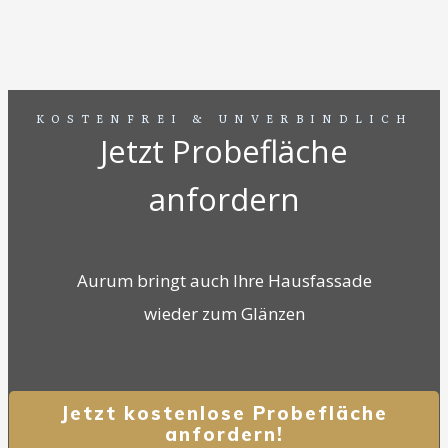
KOSTENFREI & UNVERBINDLICH
Jetzt Probefläche
anfordern
Aurum bringt auch Ihre Hausfassade
wieder zum Glänzen
Jetzt kostenlose Probefläche
anfordern!