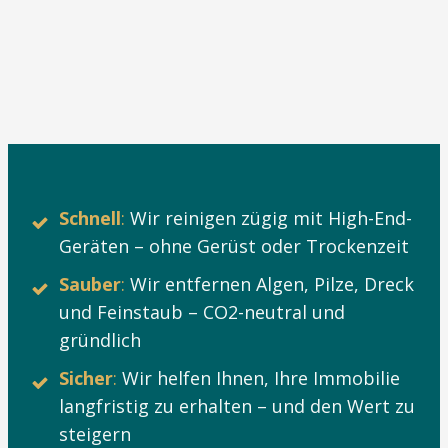
Schnell
:
Wir reinigen zügig mit High-End-
Geräten – ohne Gerüst oder Trockenzeit
Sauber
:
Wir entfernen Algen, Pilze, Dreck
und Feinstaub – CO2-neutral und
gründlich
Sicher
:
Wir helfen Ihnen, Ihre Immobilie
langfristig zu erhalten – und den Wert zu
steigern