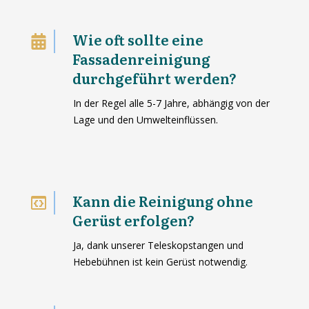
Wie oft sollte eine
Fassadenreinigung
durchgeführt werden?
In der Regel alle 5-7 Jahre, abhängig von der
Lage und den Umwelteinflüssen.
Kann die Reinigung ohne
Gerüst erfolgen?
Ja, dank unserer Teleskopstangen und
Hebebühnen ist kein Gerüst notwendig.