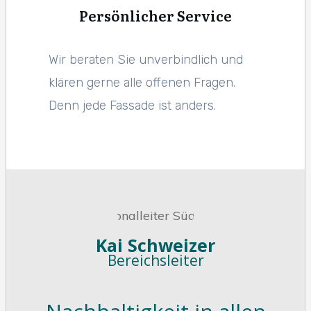
Persönlicher Service
Wir beraten Sie unverbindlich und
klären gerne alle offenen Fragen.
Denn jede Fassade ist anders.
Kai Schweizer
Bereichsleiter