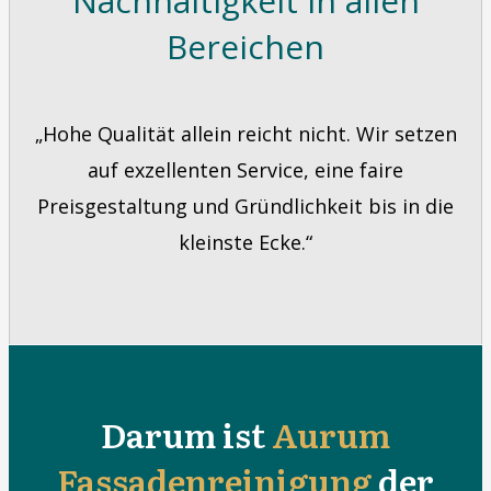
Nachhaltigkeit in allen
Bereichen
„Hohe Qualität allein reicht nicht. Wir setzen
auf exzellenten Service, eine faire
Preisgestaltung und Gründlichkeit bis in die
kleinste Ecke.“
Darum ist
Aurum
Fassadenreinigung
der