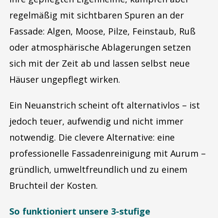
regelmäßig mit sichtbaren Spuren an der
Fassade: Algen, Moose, Pilze, Feinstaub, Ruß
oder atmosphärische Ablagerungen setzen
sich mit der Zeit ab und lassen selbst neue
Häuser ungepflegt wirken.
Ein Neuanstrich scheint oft alternativlos – ist
jedoch teuer, aufwendig und nicht immer
notwendig. Die clevere Alternative: eine
professionelle Fassadenreinigung mit Aurum –
gründlich, umweltfreundlich und zu einem
Bruchteil der Kosten.
So funktioniert unsere 3-stufige