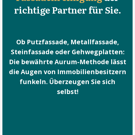
richtige Partner für Sie.
Ob Putzfassade, Metallfassade,
Steinfassade oder Gehwegplatten:
Die bewährte Aurum-Methode lässt
die Augen von Immobilienbesitzern
funkeln. Überzeugen Sie sich
selbst!