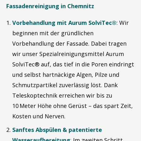
Fassadenreinigung in Chemnitz
Vorbehandlung mit Aurum SolviTec®
: Wir
beginnen mit der gründlichen
Vorbehandlung der Fassade. Dabei tragen
wir unser Spezialreinigungsmittel Aurum
SolviTec® auf, das tief in die Poren eindringt
und selbst hartnäckige Algen, Pilze und
Schmutzpartikel zuverlässig löst. Dank
Teleskoptechnik erreichen wir bis zu
10 Meter Höhe ohne Gerüst – das spart Zeit,
Kosten und Nerven.
Sanftes Abspülen & patentierte
Wasseraufbereitung
:
Im zweiten Schritt