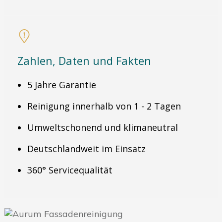
Zahlen, Daten und Fakten
5 Jahre Garantie
Reinigung innerhalb von 1 - 2 Tagen
Umweltschonend und klimaneutral
Deutschlandweit im Einsatz
360° Servicequalität