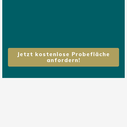
Jetzt kostenlose Probefläche
anfordern!