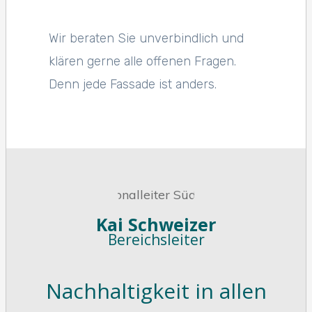
Wir beraten Sie unverbindlich und
klären gerne alle offenen Fragen.
Denn jede Fassade ist anders.
Kai Schweizer
Bereichsleiter
Nachhaltigkeit in allen