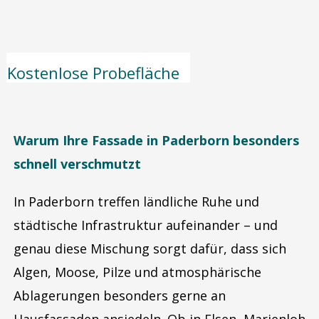
Kostenlose Probefläche
Warum Ihre Fassade in Paderborn besonders
schnell verschmutzt
In Paderborn treffen ländliche Ruhe und
städtische Infrastruktur aufeinander – und
genau diese Mischung sorgt dafür, dass sich
Algen, Moose, Pilze und atmosphärische
Ablagerungen besonders gerne an