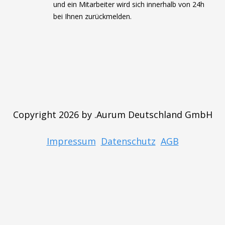
und ein Mitarbeiter wird sich innerhalb von 24h
bei Ihnen zurückmelden.
Copyright 2026 by .Aurum Deutschland GmbH
Impressum
Datenschutz
AGB