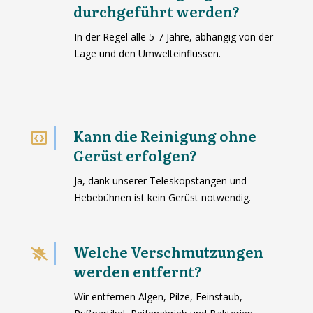
durchgeführt werden?
In der Regel alle 5-7 Jahre, abhängig von der
Lage und den Umwelteinflüssen.
Kann die Reinigung ohne
Gerüst erfolgen?
Ja, dank unserer Teleskopstangen und
Hebebühnen ist kein Gerüst notwendig.
Welche Verschmutzungen
werden entfernt?
Wir entfernen Algen, Pilze, Feinstaub,