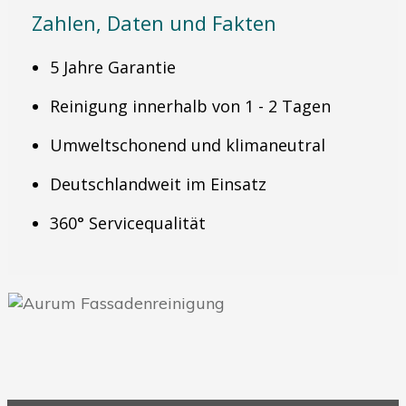
Zahlen, Daten und Fakten
5 Jahre Garantie
Reinigung innerhalb von 1 - 2 Tagen
Umweltschonend und klimaneutral
Deutschlandweit im Einsatz
360° Servicequalität