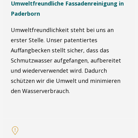
Umweltfreundliche Fassadenreinigung in
Paderborn
Umweltfreundlichkeit steht bei uns an
erster Stelle. Unser patentiertes
Auffangbecken stellt sicher, dass das
Schmutzwasser aufgefangen, aufbereitet
und wiederverwendet wird. Dadurch
schützen wir die Umwelt und minimieren
den Wasserverbrauch.