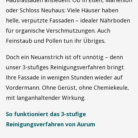
Hausfassaden ansiedeln. Ob in Elsen, Marienloh
oder Schloss Neuhaus: Viele Häuser haben
helle, verputzte Fassaden – idealer Nährboden
für organische Verschmutzungen. Auch
Feinstaub und Pollen tun ihr Übriges.
Doch ein Neuanstrich ist oft unnötig – denn
unser 3-stufiges Reinigungsverfahren bringt
Ihre Fassade in wenigen Stunden wieder auf
Vordermann. Ohne Gerüst, ohne Chemiekeule,
mit langanhaltender Wirkung.
So funktioniert das 3-stufige
Reinigungsverfahren von Aurum