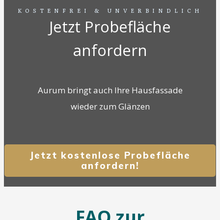
KOSTENFREI & UNVERBINDLICH
Jetzt Probefläche
anfordern
Aurum bringt auch Ihre Hausfassade
wieder zum Glänzen
Jetzt kostenlose Probefläche
anfordern!
FAQ zur