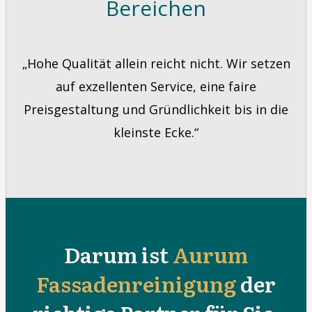
Bereichen
„Hohe Qualität allein reicht nicht. Wir setzen
auf exzellenten Service, eine faire
Preisgestaltung und Gründlichkeit bis in die
kleinste Ecke.“
Darum ist
Aurum
Fassadenreinigung
der