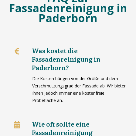
Fassadenreinigung in
Paderborn
Was kostet die
Fassadenreinigung in
Paderborn?
Die Kosten hängen von der Größe und dem
Verschmutzungsgrad der Fassade ab. Wir bieten
Ihnen jedoch immer eine kostenfreie
Probefläche an.
Wie oft sollte eine
Fassadenreinigung