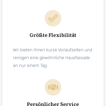
Größte Flexibilität
Wir bieten Ihnen kurze Vorlaufzeiten und
reinigen eine gewöhnliche Hausfassade
an nur einem Tag.
Persönlicher Service