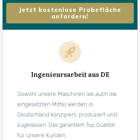
Jetzt kostenlose Probefläche
anfordern!
Ingenieursarbeit aus DE
Sowohl unsere Maschinen als auch die
eingesetzten Mittel werden in
Deutschland konzipiert, produziert und
zugelassen. Das garantiert Top Qualität
für unsere Kunden.