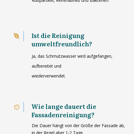
Rußpartikel, Reifenabrieb und Bakterien.
Ist die Reinigung
umweltfreundlich?
Ja, das Schmutzwasser wird aufgefangen,
aufbereitet und
wiederverwendet.
Wie lange dauert die
Fassadenreinigung?
Die Dauer hängt von der Größe der Fassade ab,
in der Regel aber 1-2 Tage.