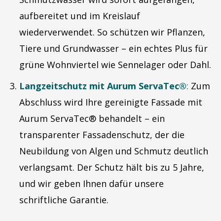
aufbereitet und im Kreislauf
wiederverwendet. So schützen wir Pflanzen,
Tiere und Grundwasser – ein echtes Plus für
grüne Wohnviertel wie Sennelager oder Dahl.
Langzeitschutz mit Aurum ServaTec®
:
Zum
Abschluss wird Ihre gereinigte Fassade mit
Aurum ServaTec® behandelt – ein
transparenter Fassadenschutz, der die
Neubildung von Algen und Schmutz deutlich
verlangsamt. Der Schutz hält bis zu 5 Jahre,
und wir geben Ihnen dafür unsere
schriftliche Garantie.