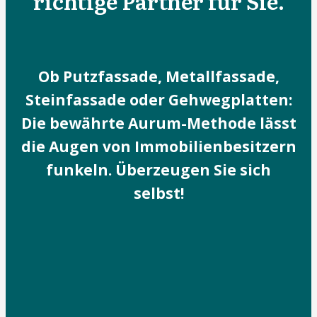
richtige Partner für Sie.
Ob Putzfassade, Metallfassade,
Steinfassade oder Gehwegplatten:
Die bewährte Aurum-Methode lässt
die Augen von Immobilienbesitzern
funkeln. Überzeugen Sie sich
selbst!