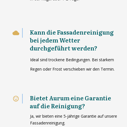
Kann die Fassadenreinigung
bei jedem Wetter
durchgeführt werden?
Ideal sind trockene Bedingungen. Bei starkem
Regen oder Frost verschieben wir den Termin.
Bietet Aurum eine Garantie
auf die Reinigung?
Ja, wir bieten eine 5-jährige Garantie auf unsere
Fassadenreinigung.