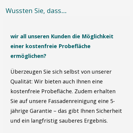
Wussten Sie, dass...
wir all unseren Kunden die Möglichkeit
einer kostenfreie Probefläche
ermöglichen?
Überzeugen Sie sich selbst von unserer
Qualität: Wir bieten auch Ihnen eine
kostenfreie Probefläche. Zudem erhalten
Sie auf unsere Fassadenreinigung eine 5-
jährige Garantie – das gibt Ihnen Sicherheit
und ein langfristig sauberes Ergebnis.