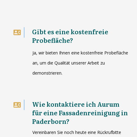
Gibt es eine kostenfreie
Probefläche?
Ja, wir bieten Ihnen eine kostenfreie Probefläche
an, um die Qualität unserer Arbeit zu
demonstrieren.
Wie kontaktiere ich Aurum
für eine Fassadenreinigung in
Paderborn?
Vereinbaren Sie noch heute eine Rückrufbitte