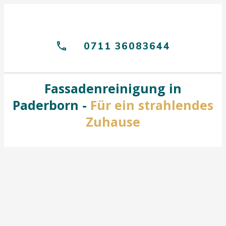
0711 36083644
Fassadenreinigung in
Paderborn -
Für ein strahlendes
Zuhause