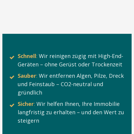
Schnell
:
Wir reinigen zügig mit High-End-
Geräten – ohne Gerüst oder Trockenzeit
Sauber
:
Wir entfernen Algen, Pilze, Dreck
und Feinstaub – CO2-neutral und
gründlich
Sicher
:
Wir helfen Ihnen, Ihre Immobilie
langfristig zu erhalten – und den Wert zu
steigern