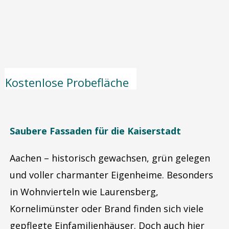
Kostenlose Probefläche
Saubere Fassaden für die Kaiserstadt
Aachen – historisch gewachsen, grün gelegen
und voller charmanter Eigenheime. Besonders
in Wohnvierteln wie Laurensberg,
Kornelimünster oder Brand finden sich viele
gepflegte Einfamilienhäuser. Doch auch hier