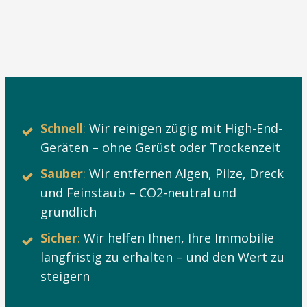
Schnell
:
Wir reinigen zügig mit High-End-
Geräten – ohne Gerüst oder Trockenzeit
Sauber
:
Wir entfernen Algen, Pilze, Dreck
und Feinstaub – CO2-neutral und
gründlich
Sicher
:
Wir helfen Ihnen, Ihre Immobilie
langfristig zu erhalten – und den Wert zu
steigern