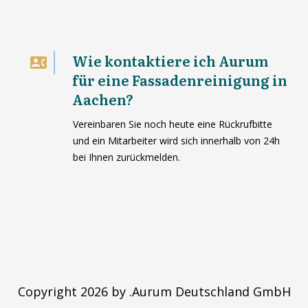
Wie kontaktiere ich Aurum
für eine Fassadenreinigung in
Aachen?
Vereinbaren Sie noch heute eine Rückrufbitte
und ein Mitarbeiter wird sich innerhalb von 24h
bei Ihnen zurückmelden.
Copyright 2026 by .Aurum Deutschland GmbH