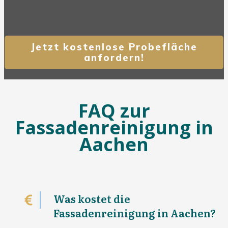
Jetzt kostenlose Probefläche
anfordern!
FAQ zur
Fassadenreinigung in
Aachen
Was kostet die
Fassadenreinigung in Aachen?