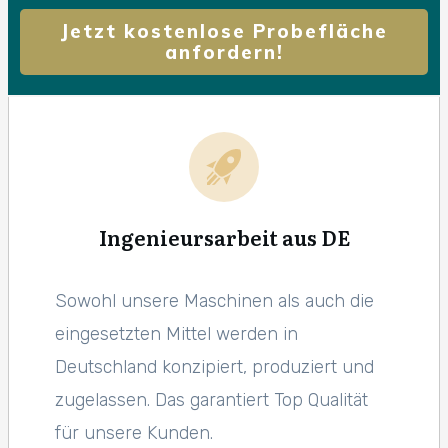
Jetzt kostenlose Probefläche
anfordern!
Ingenieursarbeit aus DE
Sowohl unsere Maschinen als auch die
eingesetzten Mittel werden in
Deutschland konzipiert, produziert und
zugelassen. Das garantiert Top Qualität
für unsere Kunden.