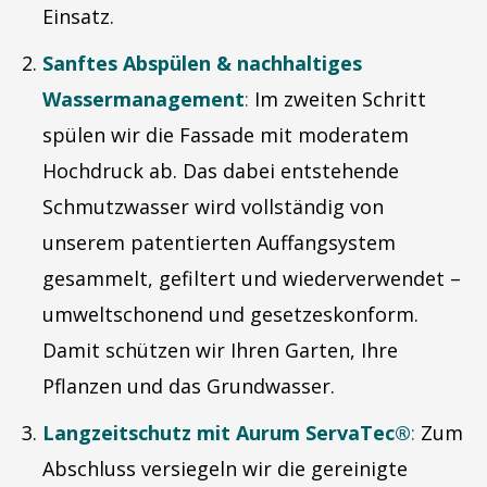
Einsatz.
Sanftes Abspülen & nachhaltiges
Wassermanagement
:
Im zweiten Schritt
spülen wir die Fassade mit moderatem
Hochdruck ab. Das dabei entstehende
Schmutzwasser wird vollständig von
unserem patentierten Auffangsystem
gesammelt, gefiltert und wiederverwendet –
umweltschonend und gesetzeskonform.
Damit schützen wir Ihren Garten, Ihre
Pflanzen und das Grundwasser.
Langzeitschutz mit Aurum ServaTec®
:
Zum
Abschluss versiegeln wir die gereinigte