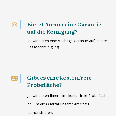
Bietet Aurum eine Garantie
auf die Reinigung?
Ja, wir bieten eine 5-jährige Garantie auf unsere
Fassadenreinigung.
Gibt es eine kostenfreie
Probefläche?
Ja, wir bieten Ihnen eine kostenfreie Probefläche
an, um die Qualität unserer Arbeit zu
demonstrieren.