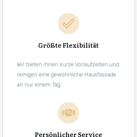
Größte Flexibilität
Wir bieten Ihnen kurze Vorlaufzeiten und
reinigen eine gewöhnliche Hausfassade
an nur einem Tag.
Persönlicher Service