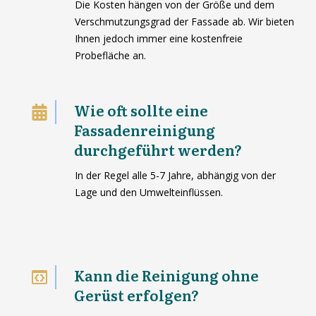
Die Kosten hängen von der Größe und dem
Verschmutzungsgrad der Fassade ab. Wir bieten
Ihnen jedoch immer eine kostenfreie
Probefläche an.
Wie oft sollte eine
Fassadenreinigung
durchgeführt werden?
In der Regel alle 5-7 Jahre, abhängig von der
Lage und den Umwelteinflüssen.
Kann die Reinigung ohne
Gerüst erfolgen?