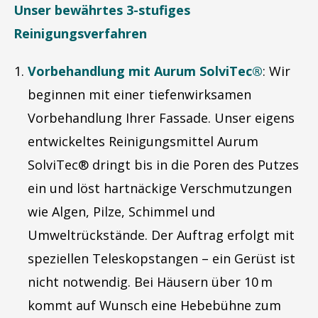
Unser bewährtes 3-stufiges
Reinigungsverfahren
Vorbehandlung mit Aurum SolviTec®
: Wir
beginnen mit einer tiefenwirksamen
Vorbehandlung Ihrer Fassade. Unser eigens
entwickeltes Reinigungsmittel Aurum
SolviTec® dringt bis in die Poren des Putzes
ein und löst hartnäckige Verschmutzungen
wie Algen, Pilze, Schimmel und
Umweltrückstände. Der Auftrag erfolgt mit
speziellen Teleskopstangen – ein Gerüst ist
nicht notwendig. Bei Häusern über 10 m
kommt auf Wunsch eine Hebebühne zum