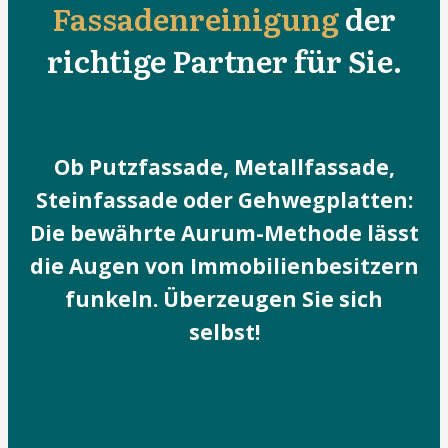
Fassadenreinigung
der
richtige Partner für Sie.
Ob Putzfassade, Metallfassade,
Steinfassade oder Gehwegplatten:
Die bewährte Aurum-Methode lässt
die Augen von Immobilienbesitzern
funkeln. Überzeugen Sie sich
selbst!