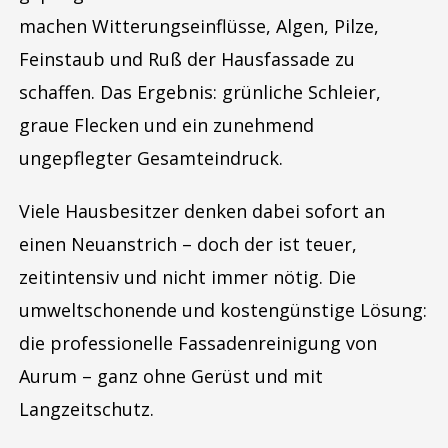
machen Witterungseinflüsse, Algen, Pilze,
Feinstaub und Ruß der Hausfassade zu
schaffen. Das Ergebnis: grünliche Schleier,
graue Flecken und ein zunehmend
ungepflegter Gesamteindruck.
Viele Hausbesitzer denken dabei sofort an
einen Neuanstrich – doch der ist teuer,
zeitintensiv und nicht immer nötig. Die
umweltschonende und kostengünstige Lösung:
die professionelle Fassadenreinigung von
Aurum – ganz ohne Gerüst und mit
Langzeitschutz.