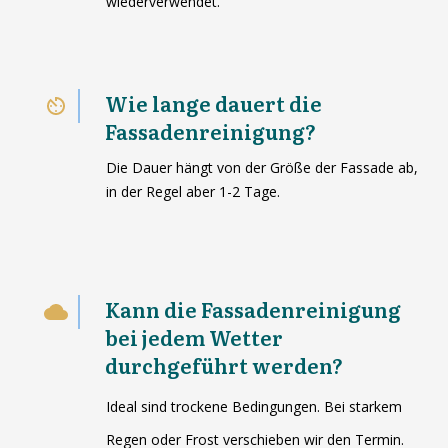
wiederverwendet.
Wie lange dauert die
Fassadenreinigung?
Die Dauer hängt von der Größe der Fassade ab,
in der Regel aber 1-2 Tage.
Kann die Fassadenreinigung
bei jedem Wetter
durchgeführt werden?
Ideal sind trockene Bedingungen. Bei starkem
Regen oder Frost verschieben wir den Termin.