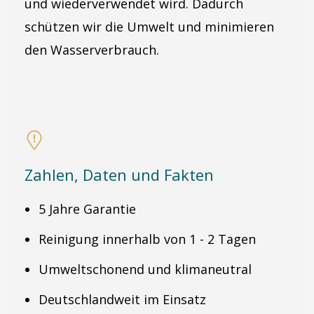
und wiederverwendet wird. Dadurch
schützen wir die Umwelt und minimieren
den Wasserverbrauch.
Zahlen, Daten und Fakten
5 Jahre Garantie
Reinigung innerhalb von 1 - 2 Tagen
Umweltschonend und klimaneutral
Deutschlandweit im Einsatz