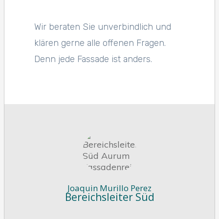
Wir beraten Sie unverbindlich und
klären gerne alle offenen Fragen.
Denn jede Fassade ist anders.
Joaquin Murillo Perez
Bereichsleiter Süd