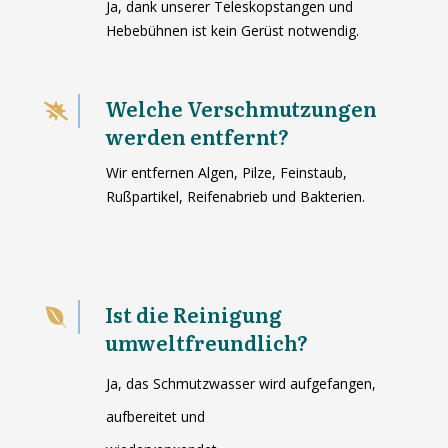
Ja, dank unserer Teleskopstangen und
Hebebühnen ist kein Gerüst notwendig.
Welche Verschmutzungen
werden entfernt?
Wir entfernen Algen, Pilze, Feinstaub,
Rußpartikel, Reifenabrieb und Bakterien.
Ist die Reinigung
umweltfreundlich?
Ja, das Schmutzwasser wird aufgefangen,
aufbereitet und