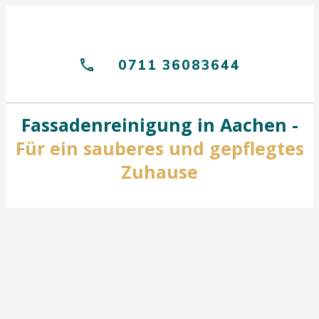
0711 36083644
Fassadenreinigung in Aachen -
Für ein sauberes und gepflegtes
Zuhause