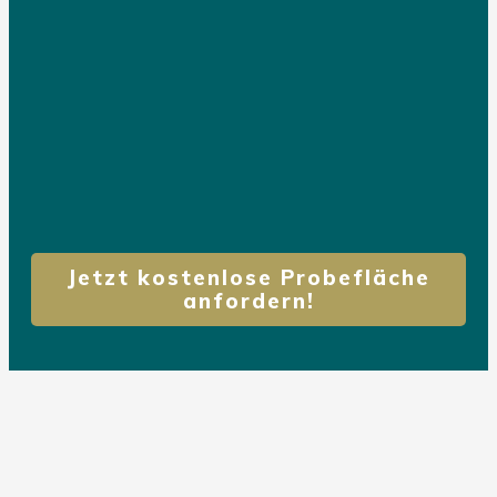
Jetzt kostenlose Probefläche
anfordern!