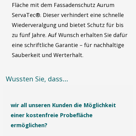
Fläche mit dem Fassadenschutz Aurum
ServaTec®. Dieser verhindert eine schnelle
Wiederveralgung und bietet Schutz für bis
zu fünf Jahre. Auf Wunsch erhalten Sie dafür
eine schriftliche Garantie – für nachhaltige
Sauberkeit und Werterhalt.
Wussten Sie, dass...
wir all unseren Kunden die Möglichkeit
einer kostenfreie Probefläche
ermöglichen?