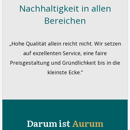
Nachhaltigkeit in allen
Bereichen
„Hohe Qualität allein reicht nicht. Wir setzen
auf exzellenten Service, eine faire
Preisgestaltung und Gründlichkeit bis in die
kleinste Ecke.“
Darum ist
Aurum