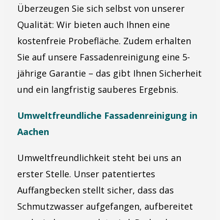
Überzeugen Sie sich selbst von unserer
Qualität: Wir bieten auch Ihnen eine
kostenfreie Probefläche. Zudem erhalten
Sie auf unsere Fassadenreinigung eine 5-
jährige Garantie – das gibt Ihnen Sicherheit
und ein langfristig sauberes Ergebnis.
Umweltfreundliche Fassadenreinigung in
Aachen
Umweltfreundlichkeit steht bei uns an
erster Stelle. Unser patentiertes
Auffangbecken stellt sicher, dass das
Schmutzwasser aufgefangen, aufbereitet