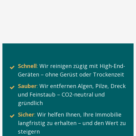
Schnell
:
Wir reinigen zügig mit High-End-
Geräten – ohne Gerüst oder Trockenzeit
Sauber
:
Wir entfernen Algen, Pilze, Dreck
und Feinstaub – CO2-neutral und
gründlich
Sicher
:
Wir helfen Ihnen, Ihre Immobilie
langfristig zu erhalten – und den Wert zu
steigern