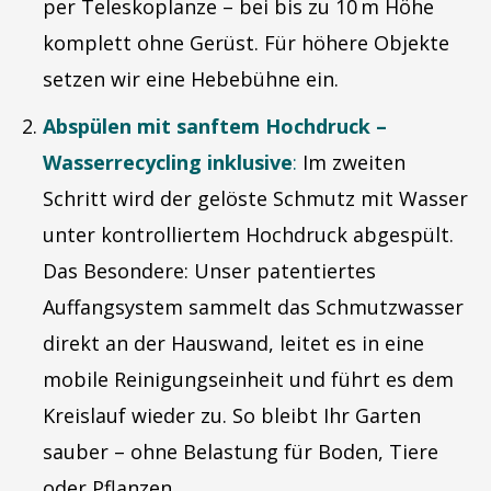
per Teleskoplanze – bei bis zu 10 m Höhe
komplett ohne Gerüst. Für höhere Objekte
setzen wir eine Hebebühne ein.
Abspülen mit sanftem Hochdruck –
Wasserrecycling inklusive
:
Im zweiten
Schritt wird der gelöste Schmutz mit Wasser
unter kontrolliertem Hochdruck abgespült.
Das Besondere: Unser patentiertes
Auffangsystem sammelt das Schmutzwasser
direkt an der Hauswand, leitet es in eine
mobile Reinigungseinheit und führt es dem
Kreislauf wieder zu. So bleibt Ihr Garten
sauber – ohne Belastung für Boden, Tiere
oder Pflanzen.