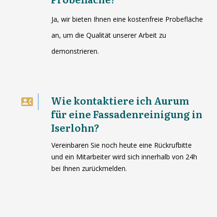
Ja, wir bieten Ihnen eine kostenfreie Probefläche
an, um die Qualität unserer Arbeit zu
demonstrieren.
Wie kontaktiere ich Aurum
für eine Fassadenreinigung in
Iserlohn?
Vereinbaren Sie noch heute eine Rückrufbitte
und ein Mitarbeiter wird sich innerhalb von 24h
bei Ihnen zurückmelden.