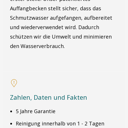
Auffangbecken stellt sicher, dass das
Schmutzwasser aufgefangen, aufbereitet
und wiederverwendet wird. Dadurch
schützen wir die Umwelt und minimieren
den Wasserverbrauch.
Zahlen, Daten und Fakten
5 Jahre Garantie
Reinigung innerhalb von 1 - 2 Tagen