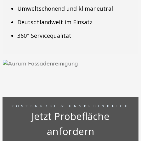
Umweltschonend und klimaneutral
Deutschlandweit im Einsatz
360° Servicequalität
KOSTENFREI & UNVERBINDLICH
Jetzt Probefläche
anfordern