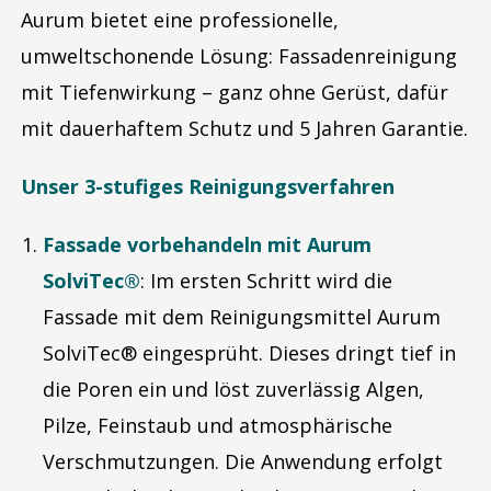
Aurum bietet eine professionelle,
umweltschonende Lösung: Fassadenreinigung
mit Tiefenwirkung – ganz ohne Gerüst, dafür
mit dauerhaftem Schutz und 5 Jahren Garantie.
Unser 3-stufiges Reinigungsverfahren
Fassade vorbehandeln mit Aurum
SolviTec®
: Im ersten Schritt wird die
Fassade mit dem Reinigungsmittel Aurum
SolviTec® eingesprüht. Dieses dringt tief in
die Poren ein und löst zuverlässig Algen,
Pilze, Feinstaub und atmosphärische
Verschmutzungen. Die Anwendung erfolgt