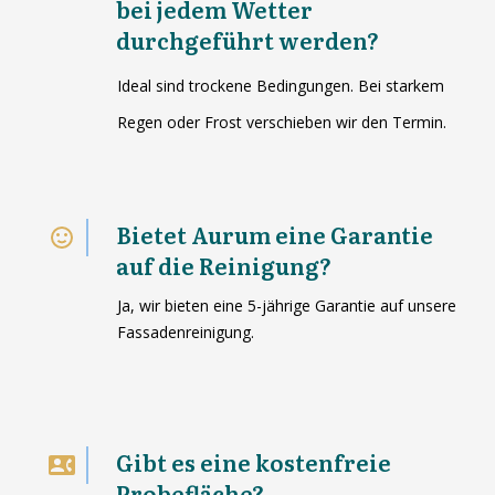
bei jedem Wetter
durchgeführt werden?
Ideal sind trockene Bedingungen. Bei starkem
Regen oder Frost verschieben wir den Termin.
Bietet Aurum eine Garantie
auf die Reinigung?
Ja, wir bieten eine 5-jährige Garantie auf unsere
Fassadenreinigung.
Gibt es eine kostenfreie
Probefläche?