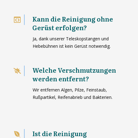
Kann die Reinigung ohne
Gerüst erfolgen?
Ja, dank unserer Teleskopstangen und
Hebebühnen ist kein Gerüst notwendig.
Welche Verschmutzungen
werden entfernt?
Wir entfernen Algen, Pilze, Feinstaub,
Rußpartikel, Reifenabrieb und Bakterien.
Ist die Reinigung