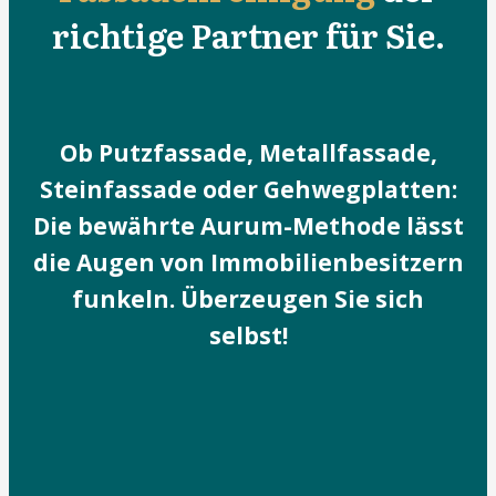
richtige Partner für Sie.
Ob Putzfassade, Metallfassade,
Steinfassade oder Gehwegplatten:
Die bewährte Aurum-Methode lässt
die Augen von Immobilienbesitzern
funkeln. Überzeugen Sie sich
selbst!