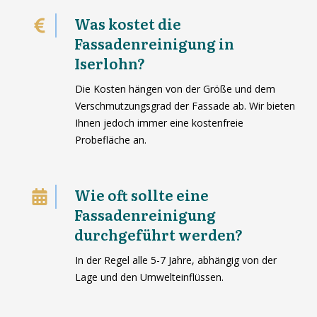
Was kostet die
Fassadenreinigung in
Iserlohn?
Die Kosten hängen von der Größe und dem
Verschmutzungsgrad der Fassade ab. Wir bieten
Ihnen jedoch immer eine kostenfreie
Probefläche an.
Wie oft sollte eine
Fassadenreinigung
durchgeführt werden?
In der Regel alle 5-7 Jahre, abhängig von der
Lage und den Umwelteinflüssen.