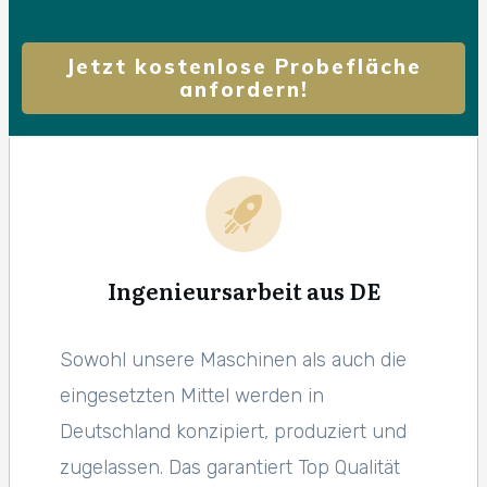
Jetzt kostenlose Probefläche
anfordern!
Ingenieursarbeit aus DE
Sowohl unsere Maschinen als auch die
eingesetzten Mittel werden in
Deutschland konzipiert, produziert und
zugelassen. Das garantiert Top Qualität