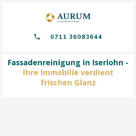
0711 36083644
Fassadenreinigung in Iserlohn -
Ihre Immobilie verdient
frischen Glanz