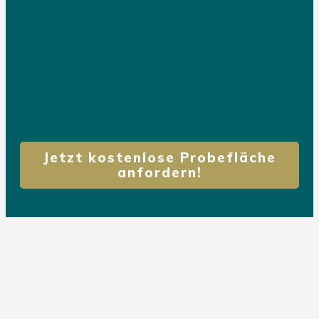
Jetzt kostenlose Probefläche
anfordern!