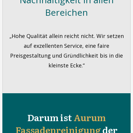
Bereichen
„Hohe Qualität allein reicht nicht. Wir setzen
auf exzellenten Service, eine faire
Preisgestaltung und Gründlichkeit bis in die
kleinste Ecke.“
Darum ist
Aurum
Fassadenreinigung
der