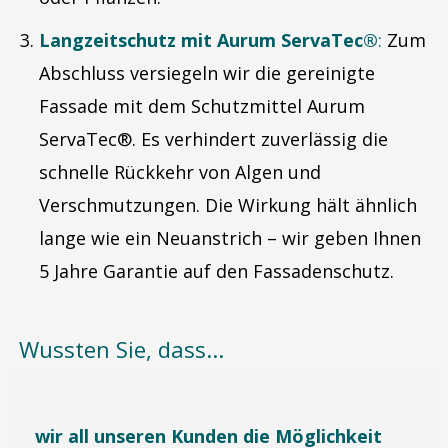
Langzeitschutz mit Aurum ServaTec®
:
Zum
Abschluss versiegeln wir die gereinigte
Fassade mit dem Schutzmittel Aurum
ServaTec®. Es verhindert zuverlässig die
schnelle Rückkehr von Algen und
Verschmutzungen. Die Wirkung hält ähnlich
lange wie ein Neuanstrich – wir geben Ihnen
5 Jahre Garantie auf den Fassadenschutz.
Wussten Sie, dass...
wir all unseren Kunden die Möglichkeit