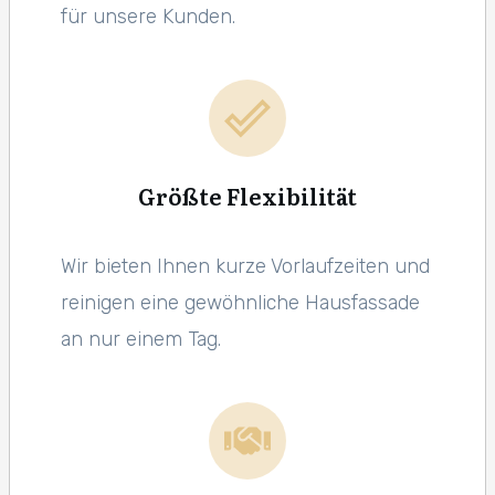
für unsere Kunden.
Größte Flexibilität
Wir bieten Ihnen kurze Vorlaufzeiten und
reinigen eine gewöhnliche Hausfassade
an nur einem Tag.