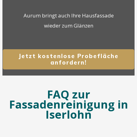
Aurum bringt auch Ihre Hausfassade
wieder zum Glänzen
Jetzt kostenlose Probefläche
anfordern!
FAQ zur
Fassadenreinigung in
Iserlohn