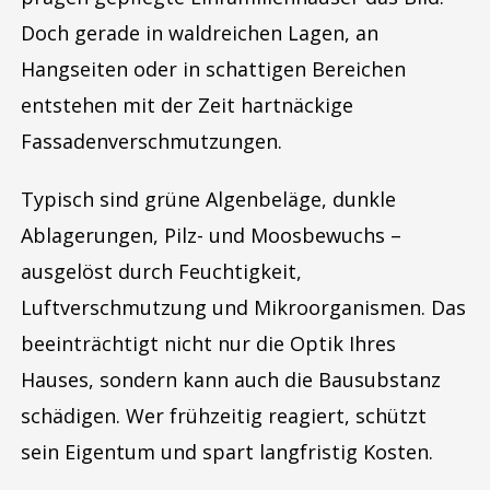
Doch gerade in waldreichen Lagen, an
Hangseiten oder in schattigen Bereichen
entstehen mit der Zeit hartnäckige
Fassadenverschmutzungen.
Typisch sind grüne Algenbeläge, dunkle
Ablagerungen, Pilz- und Moosbewuchs –
ausgelöst durch Feuchtigkeit,
Luftverschmutzung und Mikroorganismen. Das
beeinträchtigt nicht nur die Optik Ihres
Hauses, sondern kann auch die Bausubstanz
schädigen. Wer frühzeitig reagiert, schützt
sein Eigentum und spart langfristig Kosten.