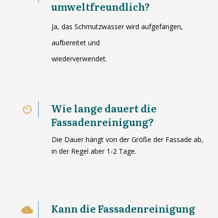
umweltfreundlich?
Ja, das Schmutzwasser wird aufgefangen,
aufbereitet und
wiederverwendet.
Wie lange dauert die
Fassadenreinigung?
Die Dauer hängt von der Größe der Fassade ab,
in der Regel aber 1-2 Tage.
Kann die Fassadenreinigung