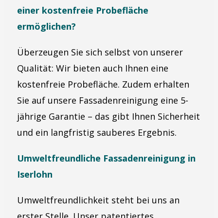
einer kostenfreie Probefläche
ermöglichen?
Überzeugen Sie sich selbst von unserer
Qualität: Wir bieten auch Ihnen eine
kostenfreie Probefläche. Zudem erhalten
Sie auf unsere Fassadenreinigung eine 5-
jährige Garantie – das gibt Ihnen Sicherheit
und ein langfristig sauberes Ergebnis.
Umweltfreundliche Fassadenreinigung in
Iserlohn
Umweltfreundlichkeit steht bei uns an
erster Stelle. Unser patentiertes