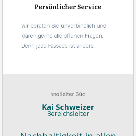
Persönlicher Service
Wir beraten Sie unverbindlich und
klären gerne alle offenen Fragen.
Denn jede Fassade ist anders.
Kai Schweizer
Bereichsleiter
Nachhaltigkeit in allen