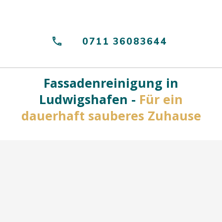
0711 36083644
Fassadenreinigung in
Ludwigshafen -
Für ein
dauerhaft sauberes Zuhause