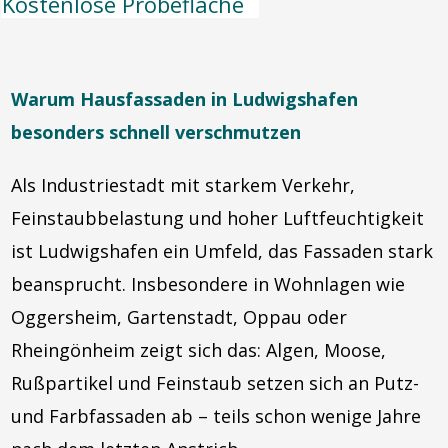
Kostenlose Probefläche
Warum Hausfassaden in Ludwigshafen
besonders schnell verschmutzen
Als Industriestadt mit starkem Verkehr,
Feinstaubbelastung und hoher Luftfeuchtigkeit
ist Ludwigshafen ein Umfeld, das Fassaden stark
beansprucht. Insbesondere in Wohnlagen wie
Oggersheim, Gartenstadt, Oppau oder
Rheingönheim zeigt sich das: Algen, Moose,
Rußpartikel und Feinstaub setzen sich an Putz-
und Farbfassaden ab – teils schon wenige Jahre