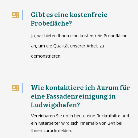
Gibt es eine kostenfreie
Probefläche?
Ja, wir bieten Ihnen eine kostenfreie Probefläche
an, um die Qualität unserer Arbeit zu
demonstrieren.
Wie kontaktiere ich Aurum für
eine Fassadenreinigung in
Ludwigshafen?
Vereinbaren Sie noch heute eine Rückrufbitte und
ein Mitarbeiter wird sich innerhalb von 24h bei
Ihnen zurückmelden.