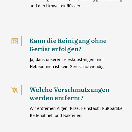
und den Umwelteinflüssen.
Kann die Reinigung ohne
Gerüst erfolgen?
Ja, dank unserer Teleskopstangen und
Hebebühnen ist kein Gerüst notwendig.
Welche Verschmutzungen
werden entfernt?
Wir entfernen Algen, Pilze, Feinstaub, Rußpartikel,
Reifenabrieb und Bakterien.