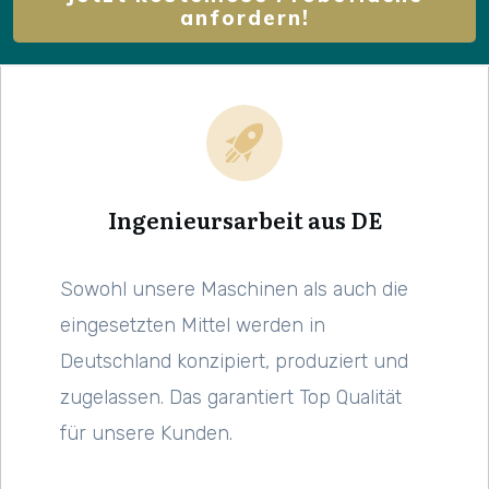
anfordern!
Ingenieursarbeit aus DE
Sowohl unsere Maschinen als auch die
eingesetzten Mittel werden in
Deutschland konzipiert, produziert und
zugelassen. Das garantiert Top Qualität
für unsere Kunden.