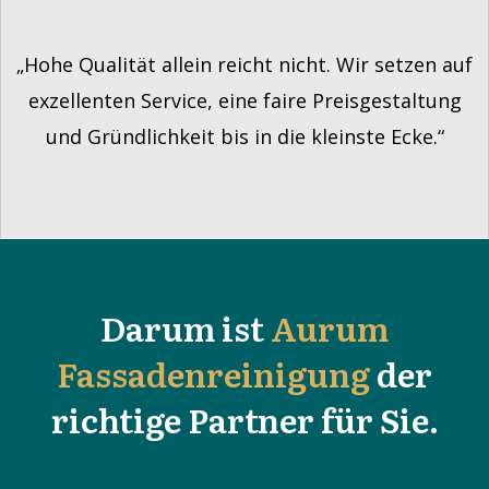
„Hohe Qualität allein reicht nicht. Wir setzen auf
exzellenten Service, eine faire Preisgestaltung
und Gründlichkeit bis in die kleinste Ecke.“
Darum ist
Aurum
Fassadenreinigung
der
richtige Partner für Sie.