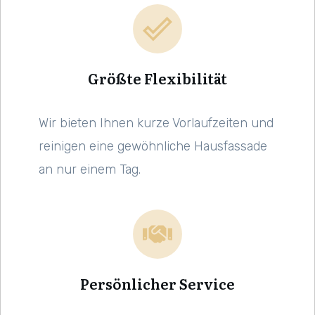
Größte Flexibilität
Wir bieten Ihnen kurze Vorlaufzeiten und
reinigen eine gewöhnliche Hausfassade
an nur einem Tag.
Persönlicher Service