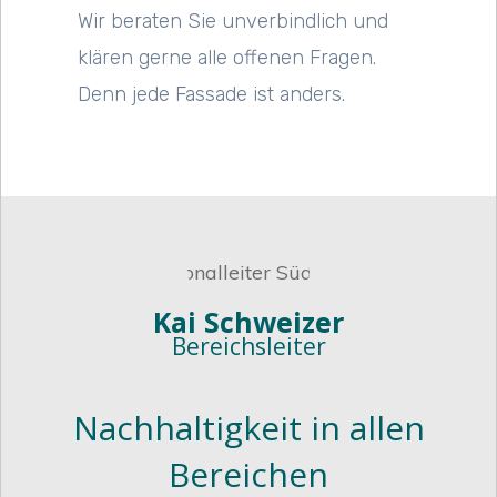
Wir beraten Sie unverbindlich und
klären gerne alle offenen Fragen.
Denn jede Fassade ist anders.
Kai Schweizer
Bereichsleiter
Nachhaltigkeit in allen
Bereichen