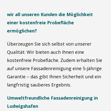
wir all unseren Kunden die Möglichkeit
einer kostenfreie Probefläche
ermöglichen?
Überzeugen Sie sich selbst von unserer
Qualität: Wir bieten auch Ihnen eine
kostenfreie Probefläche. Zudem erhalten Sie
auf unsere Fassadenreinigung eine 5-jährige
Garantie – das gibt Ihnen Sicherheit und ein
langfristig sauberes Ergebnis.
Umweltfreundliche Fassadenreinigung in
Ludwigshafen