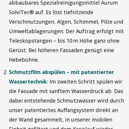
abbaubares Spezialreinigungsmittel Aurum
SolviTec® auf. Es löst tiefsitzende
Verschmutzungen, Algen, Schimmel, Pilze und
Umweltablagerungen. Der Auftrag erfolgt mit
Teleskopstangen – bis 10 m Höhe ganz ohne
Gerüst. Bei höheren Fassaden genügt eine
Hebebühne.
Schmutzfilm abspülen – mit patentierter
Wassertechnik
:
Im zweiten Schritt spülen wir
die Fassade mit sanftem Wasserdruck ab. Das
dabei entstehende Schmutzwasser wird durch
unser patentiertes Auffangsystem direkt an
der Wand gesammelt, in unserer mobilen