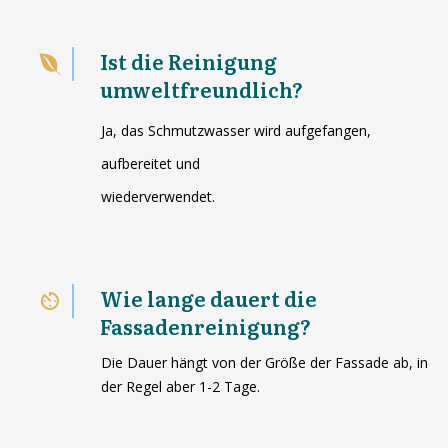
Ist die Reinigung
umweltfreundlich?
Ja, das Schmutzwasser wird aufgefangen,
aufbereitet und
wiederverwendet.
Wie lange dauert die
Fassadenreinigung?
Die Dauer hängt von der Größe der Fassade ab, in
der Regel aber 1-2 Tage.