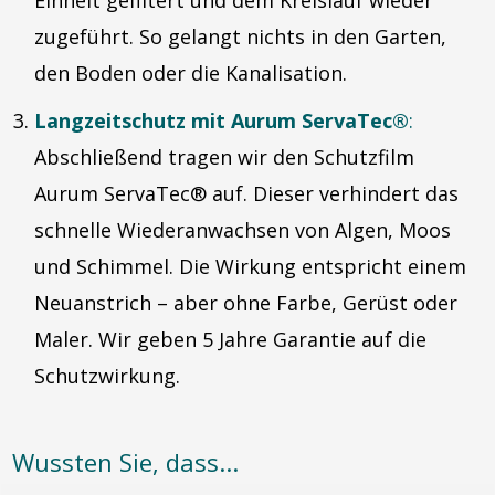
Einheit gefiltert und dem Kreislauf wieder
zugeführt. So gelangt nichts in den Garten,
den Boden oder die Kanalisation.
Langzeitschutz mit Aurum ServaTec®
:
Abschließend tragen wir den Schutzfilm
Aurum ServaTec® auf. Dieser verhindert das
schnelle Wiederanwachsen von Algen, Moos
und Schimmel. Die Wirkung entspricht einem
Neuanstrich – aber ohne Farbe, Gerüst oder
Maler. Wir geben 5 Jahre Garantie auf die
Schutzwirkung.
Wussten Sie, dass...