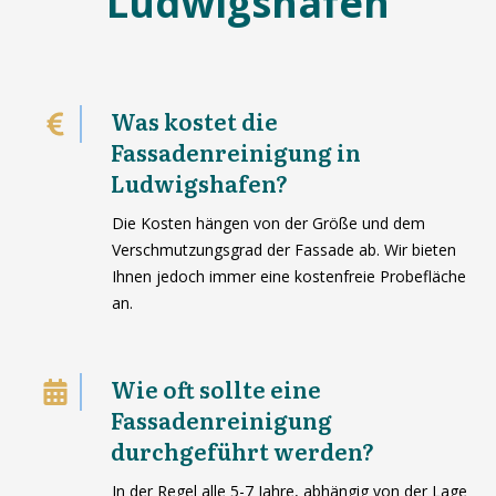
Ludwigshafen
Was kostet die
Fassadenreinigung in
Ludwigshafen?
Die Kosten hängen von der Größe und dem
Verschmutzungsgrad der Fassade ab. Wir bieten
Ihnen jedoch immer eine kostenfreie Probefläche
an.
Wie oft sollte eine
Fassadenreinigung
durchgeführt werden?
In der Regel alle 5-7 Jahre, abhängig von der Lage