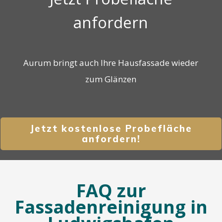
anfordern
Aurum bringt auch Ihre Hausfassade wieder
zum Glänzen
Jetzt kostenlose Probefläche
anfordern!
FAQ zur
Fassadenreinigung in