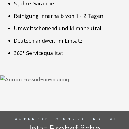
5 Jahre Garantie
Reinigung innerhalb von 1 - 2 Tagen
Umweltschonend und klimaneutral
Deutschlandweit im Einsatz
360° Servicequalität
KOSTENFREI & UNVERBINDLICH
Jetzt Probefläche