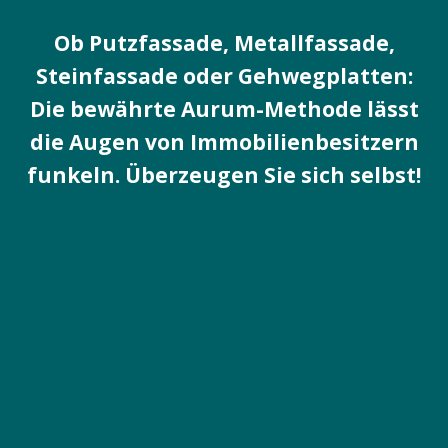
Ob Putzfassade, Metallfassade,
Steinfassade oder Gehwegplatten:
Die bewährte Aurum-Methode lässt
die Augen von Immobilienbesitzern
funkeln. Überzeugen Sie sich selbst!