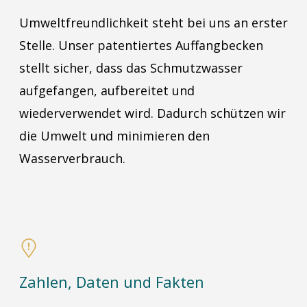
Umweltfreundlichkeit steht bei uns an erster
Stelle. Unser patentiertes Auffangbecken
stellt sicher, dass das Schmutzwasser
aufgefangen, aufbereitet und
wiederverwendet wird. Dadurch schützen wir
die Umwelt und minimieren den
Wasserverbrauch.
Zahlen, Daten und Fakten