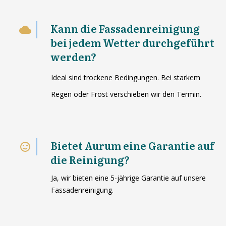
Kann die Fassadenreinigung
bei jedem Wetter durchgeführt
werden?
Ideal sind trockene Bedingungen. Bei starkem
Regen oder Frost verschieben wir den Termin.
Bietet Aurum eine Garantie auf
die Reinigung?
Ja, wir bieten eine 5-jährige Garantie auf unsere
Fassadenreinigung.