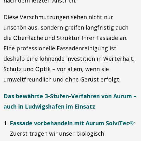
nach dem letzten Anstrich.
Diese Verschmutzungen sehen nicht nur
unschön aus, sondern greifen langfristig auch
die Oberfläche und Struktur Ihrer Fassade an.
Eine professionelle Fassadenreinigung ist
deshalb eine lohnende Investition in Werterhalt,
Schutz und Optik – vor allem, wenn sie
umweltfreundlich und ohne Gerüst erfolgt.
Das bewährte 3-Stufen-Verfahren von Aurum –
auch in Ludwigshafen im Einsatz
Fassade vorbehandeln mit Aurum SolviTec®
:
Zuerst tragen wir unser biologisch