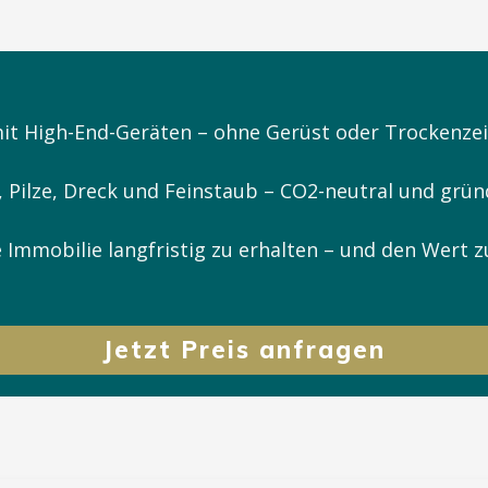
mit High-End-Geräten – ohne Gerüst oder Trockenzei
, Pilze, Dreck und Feinstaub – CO2-neutral und grün
e Immobilie langfristig zu erhalten – und den Wert z
Jetzt Preis anfragen