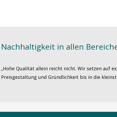
Nachhaltigkeit in allen Bereich
„Hohe Qualität allein reicht nicht. Wir setzen auf ex
Preisgestaltung und Gründlichkeit bis in die kleinst