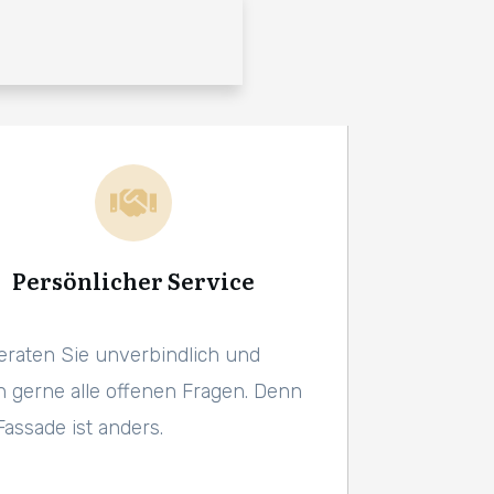
Persönlicher Service
eraten Sie unverbindlich und
n gerne alle offenen Fragen. Denn
Fassade ist anders.