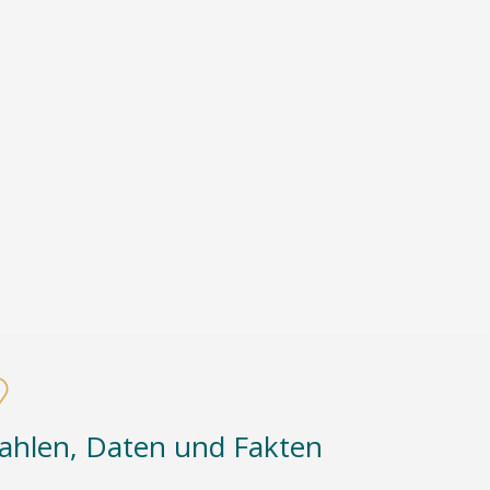
ahlen, Daten und Fakten