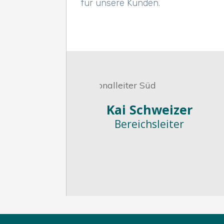
für unsere Kunden.
Kai Schweizer
Bereichsleiter