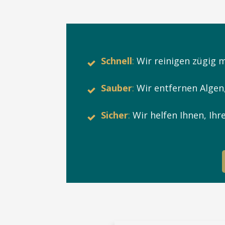
Schnell
:
Wir reinigen zügig 
Sauber
:
Wir entfernen Algen
Sicher
:
Wir helfen Ihnen, Ihr