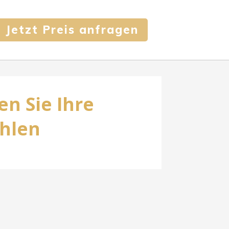
Jetzt Preis anfragen
en Sie Ihre
ahlen