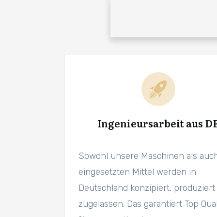
Ingenieursarbeit aus D
Sowohl unsere Maschinen als auch
eingesetzten Mittel werden in
Deutschland konzipiert, produziert
zugelassen. Das garantiert Top Qual