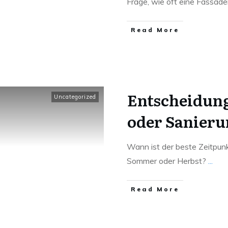
Frage, wie oft eine Fassad
Read More
Entscheidung
Uncategorized
oder Sanieru
Wann ist der beste Zeitpunkt
Sommer oder Herbst?
...
Read More