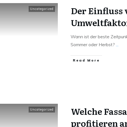
Der Einfluss
Uncategorized
Umweltfaktor
Wann ist der beste Zeitpunkt
Sommer oder Herbst?
...
Read More
Welche Fassa
Uncategorized
profitieren 